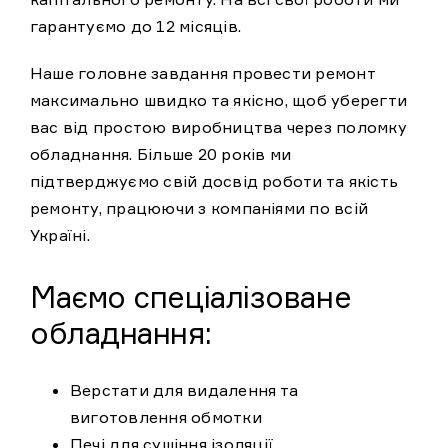
гарантуємо до 12 місяців.
Наше головне завдання провести ремонт
максимально швидко та якісно, щоб уберегти
вас від простою виробництва через поломку
обладнання. Більше 20 років ми
підтверджуємо свій досвід роботи та якість
ремонту, працюючи з компаніями по всій
Україні.
Маємо спеціалізоване
обладнання:
Верстати для видалення та
виготовлення обмотки
Печі для сушіння ізоляції