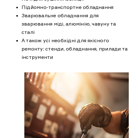
Підйомно-транспортне обладнання
Зварювальне обладнання для
зварювання міді, алюмінію, чавуну та
сталі
А також усі необхідні для якісного
ремонту: стенди, обладнання, прилади та
інструменти