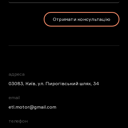
Отримати консультацію
адреса
03083, Київ, ул. Пирогівський шлях, 34
email
etl.motor@gmail.com
телефон