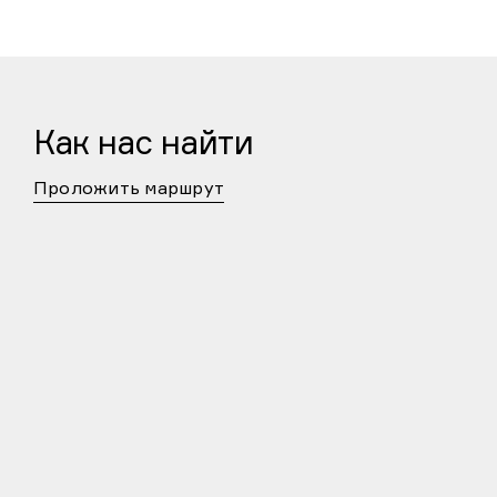
Как нас найти
Проложить маршрут