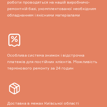
роботи проводяться на нашій виробничо-
ремонтній базі, укомплектованої необхідним
обладнанням і якісними матеріалами
Особлива система знижок і відстрочка
платежів для постійних клієнтів. Можливість
термінового ремонту за 24 годин
Доставка в межах Київської області