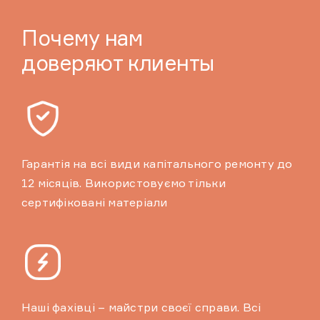
Почему нам
доверяют клиенты
Гарантія на всі види капітального ремонту до
12 місяців. Використовуємо тільки
сертифіковані матеріали
Наші фахівці – майстри своєї справи. Всі