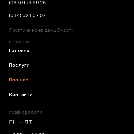
(067) 959 99 28
(044) 524 07 07
Політика конфіденційності
сторінки
Головна
Послуги
Про нас
Контакти
графік роботи
ПН. — ПТ.