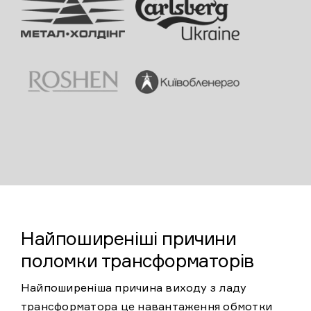
Найпоширеніші причини
поломки трансформаторів
Найпоширеніша причина виходу з ладу
трансформатора це навантаження обмотки