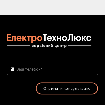
Отримати консультацію