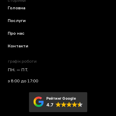
сторінки
Головна
Послуги
Про нас
Контакти
графік роботи
ПН. — ПТ.
з 8:00 до 17:00
Рейтинг Google
4.7