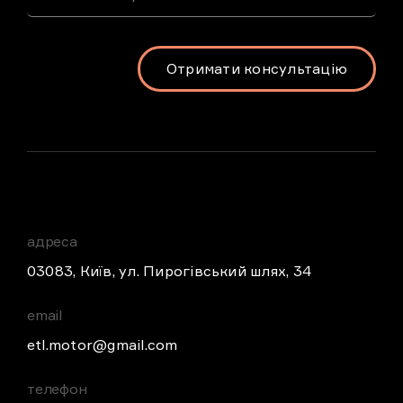
Отримати консультацію
адреса
03083, Київ, ул. Пирогівський шлях, 34
email
etl.motor@gmail.com
телефон