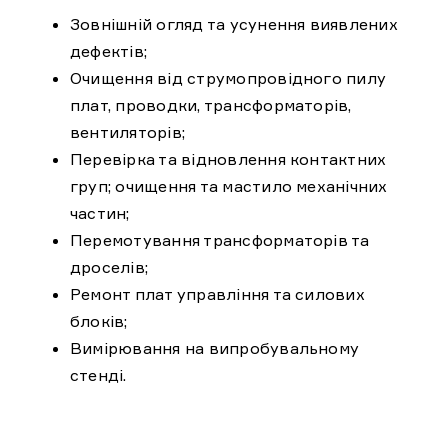
Зовнішній огляд та усунення виявлених
дефектів;
Очищення від струмопровідного пилу
плат, проводки, трансформаторів,
вентиляторів;
Перевірка та відновлення контактних
груп; очищення та мастило механічних
частин;
Перемотування трансформаторів та
дроселів;
Ремонт плат управління та силових
блоків;
Вимірювання на випробувальному
стенді.