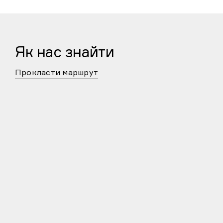
Як нас знайти
Прокласти маршрут