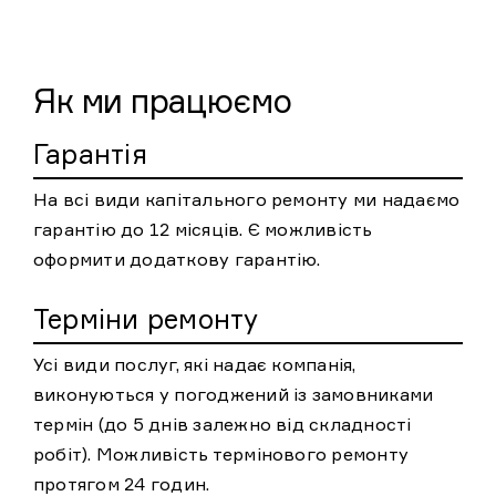
Як ми працюємо
Гарантія
На всі види капітального ремонту ми надаємо
гарантію до 12 місяців. Є можливість
оформити додаткову гарантію.
Терміни ремонту
Усі види послуг, які надає компанія,
виконуються у погоджений із замовниками
термін (до 5 днів залежно від складності
робіт). Можливість термінового ремонту
протягом 24 годин.