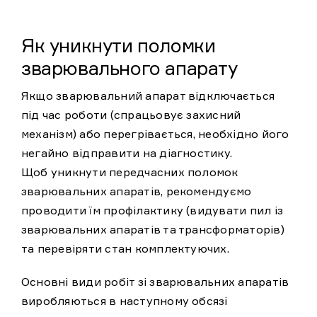
Як уникнути поломки
зварювального апарату
Якщо зварювальний апарат відключається
під час роботи (спрацьовує захисний
механізм) або перегрівається, необхідно його
негайно відправити на діагностику.
Щоб уникнути передчасних поломок
зварювальних апаратів, рекомендуємо
проводити їм профілактику (видувати пил із
зварювальних апаратів та трансформаторів)
та перевіряти стан комплектуючих.
Основні види робіт зі зварювальних апаратів
виробляються в наступному обсязі