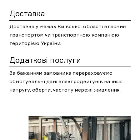
Доставка
Доставка у межах Київської області власним
транспортом чи транспортною компанією
територією України.
Додаткові послуги
За бажанням замовника перераховуємо
обмотувальні дані електродвигунів на інші:
напругу, оберти, частоту мережі живлення.