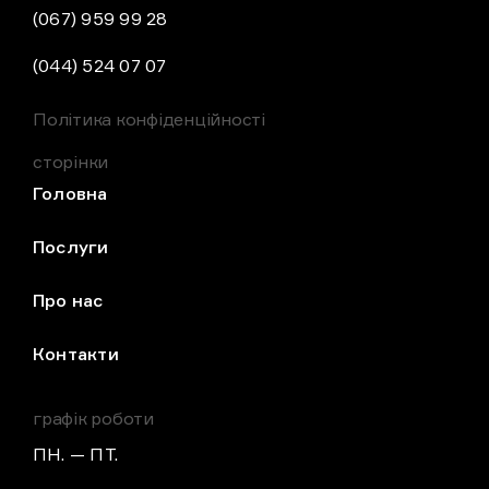
(067) 959 99 28
(044) 524 07 07
Політика конфіденційності
сторінки
Головна
Послуги
Про нас
Контакти
графік роботи
ПН. — ПТ.